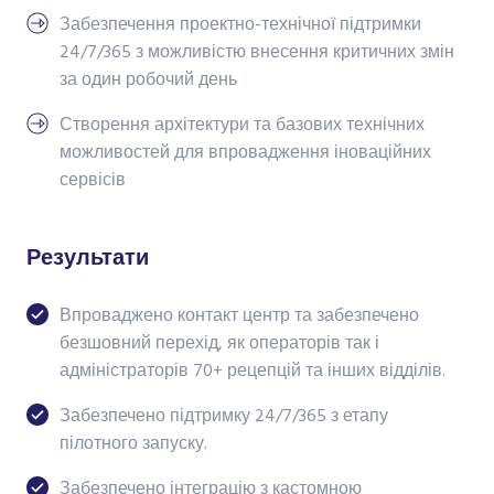
Забезпечення проектно-технічної підтримки
24/7/365 з можливістю внесення критичних змін
за один робочий день
Створення архітектури та базових технічних
можливостей для впровадження іноваційних
сервісів
Результати
Впроваджено контакт центр та забезпечено
безшовний перехід, як операторів так і
адміністраторів 70+ рецепцій та інших відділів.
Забезпечено підтримку 24/7/365 з етапу
пілотного запуску.
Забезпечено інтеграцію з кастомною