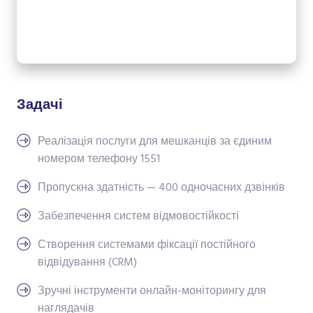
Задачі
Реалізація послуги для мешканців за єдиним
номером телефону 1551
Пропускна здатність — 400 одночасних дзвінків
Забезпечення систем відмовостійкості
Створення системами фіксації постійного
відвідування (CRM)
Зручні інструменти онлайн-моніторингу для
наглядачів