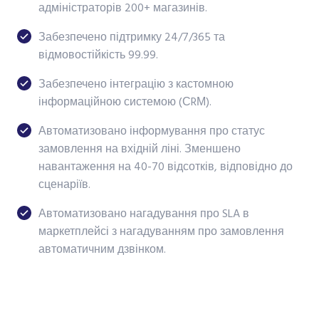
адміністраторів 200+ магазинів.
Забезпечено підтримку 24/7/365 та
відмовостійкість 99.99.
Забезпечено інтеграцію з кастомною
інформаційною системою (СRМ).
Автоматизовано інформування про статус
замовлення на вхідній ліні. Зменшено
навантаження на 40-70 відсотків, відповідно до
сценаріїв.
Автоматизовано нагадування про SLA в
маркетплейсі з нагадуванням про замовлення
автоматичним дзвінком.