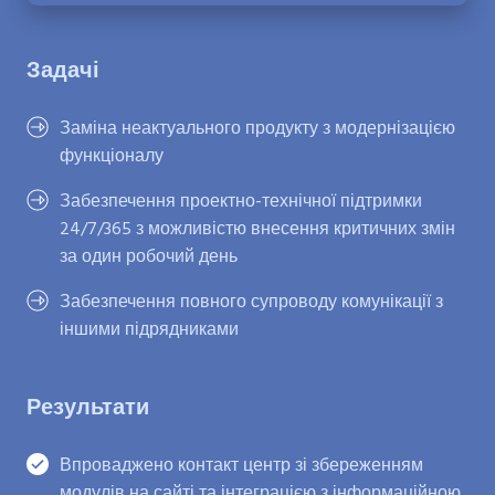
Задачі
Заміна неактуального продукту з модернізацією
функціоналу
Забезпечення проектно-технічної підтримки
24/7/365 з можливістю внесення критичних змін
за один робочий день
Забезпечення повного супроводу комунікації з
іншими підрядниками
Результати
Впроваджено контакт центр зі збереженням
модулів на сайті та інтеграцією з інформаційною