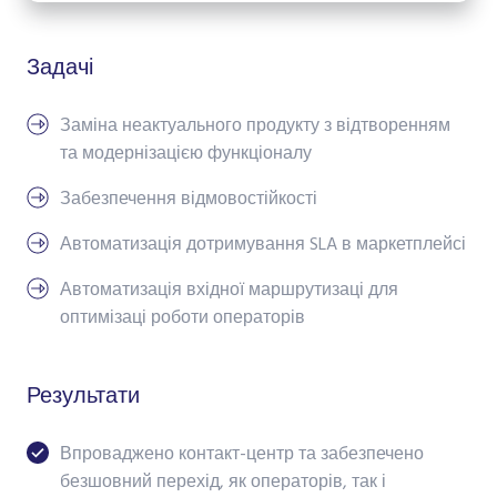
Задачі
Заміна неактуального продукту з відтворенням
та модернізацією функціоналу
Забезпечення відмовостійкості
Автоматизація дотримування SLA в маркетплейсі
Автоматизація вхідної маршрутизаці для
оптимізаці роботи операторів
Результати
Впроваджено контакт-центр та забезпечено
безшовний перехід, як операторів, так і