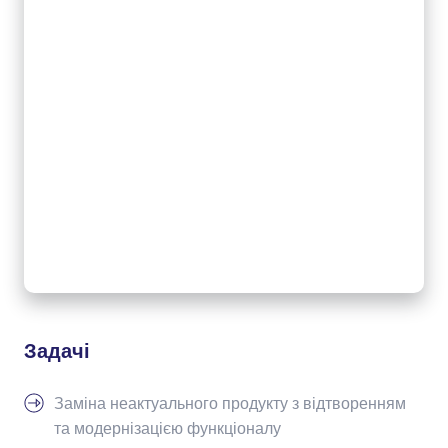
Задачі
Заміна неактуального продукту з відтворенням
та модернізацією функціоналу