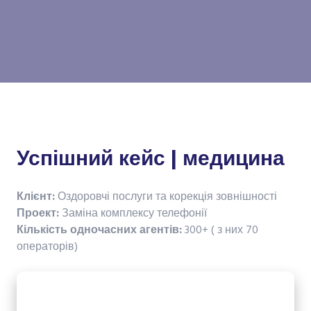
Успішний кейс | медицина
Клієнт:
Оздоровчі послуги та корекція зовнішності
Проект:
Заміна комплексу телефонії
Кількість одночасних агентів:
300+ ( з них 70
операторів)