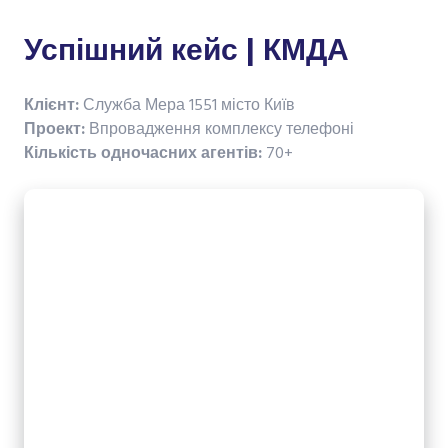
Успішний кейс | КМДА
Клієнт:
Служба Мера 1551 місто Київ
Проект:
Впровадження комплексу телефоні
Кількість одночасних агентів:
70+