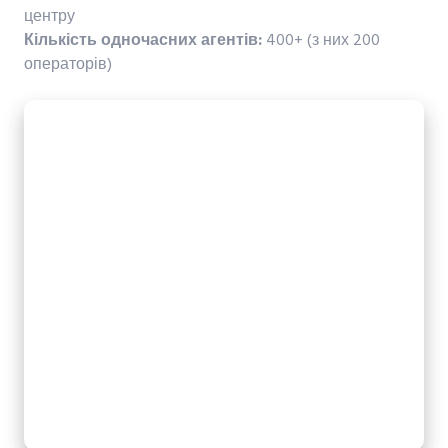
центру
Кількість одночасних агентів:
400+ (з них 200
операторів)