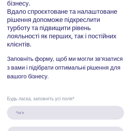
бізнесу.
Вдало спроєктоване та налаштоване
рішення допоможе підкреслити
турботу та підвищити рівень
лояльності як перших, так і постійних
клієнтів.
Заповніть форму, щоб ми могли зв'язатися
з вами і підібрати оптимальні рішення для
вашого бізнесу.
Будь ласка, заповніть усі поля
*