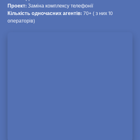
Проект:
Заміна комплексу телефонії
Кількість одночасних агентів:
70+ ( з них 10
операторів)