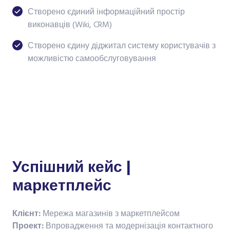
Створено єдиний інформаційний простір
виконавців (Wiki, CRM)
Створено єдину діджитал систему користувачів з
можливістю самообслуговування
Успішний кейс |
маркетплейс
Клієнт:
Мережа магазинів з маркетплейсом
Проект:
Впровадження та модернізація контактного